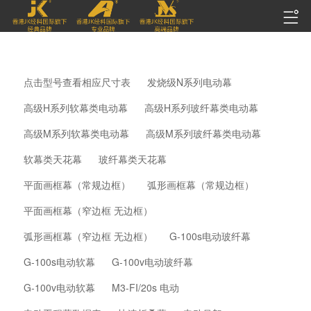
点击型号查看相应尺寸表
发烧级N系列电动幕
高级H系列软幕类电动幕
高级H系列玻纤幕类电动幕
高级M系列软幕类电动幕
高级M系列玻纤幕类电动幕
软幕类天花幕
玻纤幕类天花幕
平面画框幕（常规边框）
弧形画框幕（常规边框）
平面画框幕（窄边框 无边框）
弧形画框幕（窄边框 无边框）
G-100s电动玻纤幕
G-100s电动软幕
G-100v电动玻纤幕
G-100v电动软幕
M3-FI/20s 电动