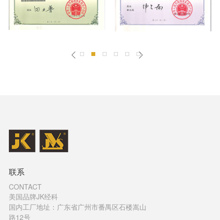
联系
CONTACT
美国品牌JK经科
国内工厂地址：广东省广州市番禺区石楼嵩山
路12号