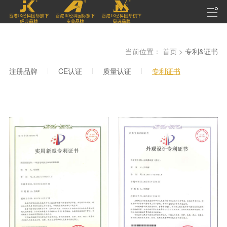
当前位置：
首页 >
专利&证书
注册品牌
CE认证
质量认证
专利证书