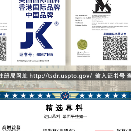
精选幕料
进口幕料 幕面平整如一