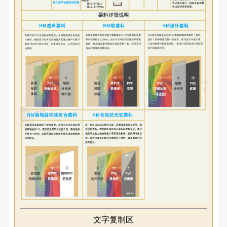
文字复制区