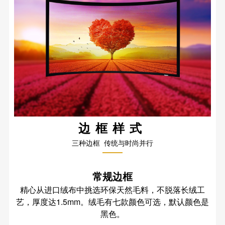
边框样式
三种边框 传统与时尚并行
常规边框
精心从进口绒布中挑选环保天然毛料，不脱落长绒工
艺，厚度达1.5mm。绒毛有七款颜色可选，默认颜色是
黑色。