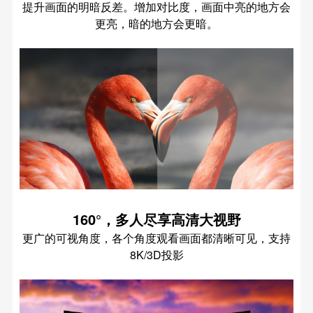
提升画面的明暗反差。增加对比度，画面中亮的地方会
更亮，暗的地方会更暗。
160°，多人尽享高清大视野
更广的可视角度，各个角度观看画面都清晰可见，支持
8K/3D投影