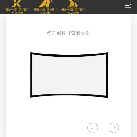
点击图片可查看大图