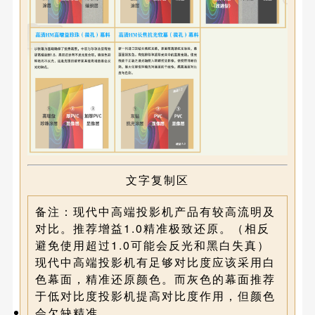
文字复制区
备注：
现代中高端投影机产品有较高流明及
对比。推荐增益1.0精准极致还原。（相反
避免使用超过1.0可能会反光和黑白失真）
现代中高端投影机有足够对比度应该采用白
色幕面，精准还原颜色。而灰色的幕面推荐
于低对比度投影机提高对比度作用，但颜色
会欠缺精准。