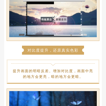
对比度提升，
还原
真实色彩
提升画面的明暗反差。增加对比度，画面中亮
的地方会更亮，暗的地方会更暗。