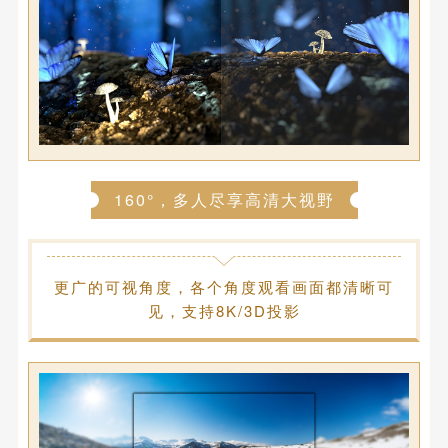
160°，多人尽享高清大视野
更广的可视角度，各个角度观看画面都清晰可
见，支持8K/3D投影