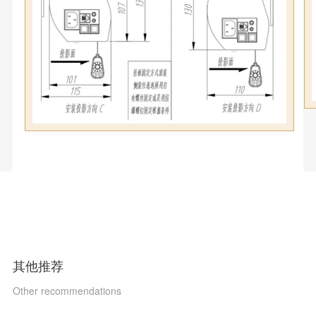
其他推荐
Other recommendations