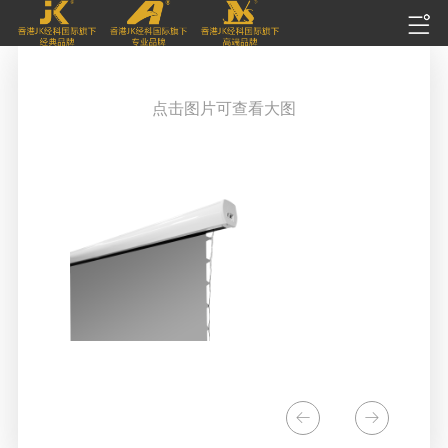
点击图片可查看大图