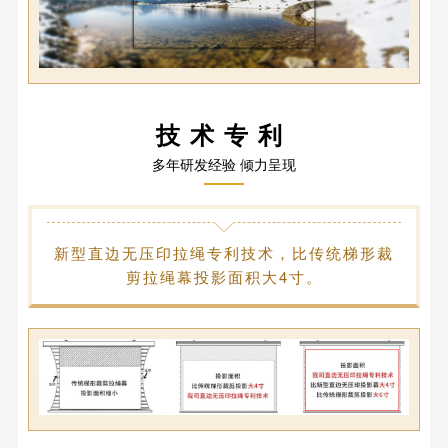
技术专利
多年研发经验 倾力呈现
新型直边无压印拉绳专利技术，比传统梯形裁
剪拉绳幕投影面积大4寸。