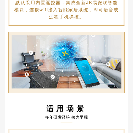
默认采用内置遥控器，集成全新JK易微联智能
模块，连接wifi接入智能家居系统，即可语音或
远程手机操控。
适用场景
多年研发经验 倾力呈现