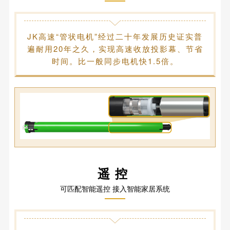
JK高速“管状电机”经过二十年发展历史证实普
遍耐用20年之久，实现高速收放投影幕、节省
时间。比一般同步电机快1.5倍。
遥控
可匹配智能遥控 接入智能家居系统