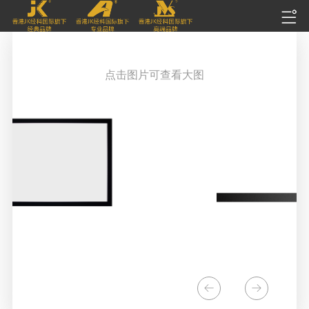
点击图片可查看大图