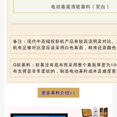
备注：
现代中高端投影机产品有较高流明及对比。推
机有足够对比度应该采用白色幕面，精准还原颜色
G软幕料：
软幕没有底布而采用整个幕面厚度为10
布支撑是非常柔软的，制造电动幕时成本及难度更
更多幕料介绍>>