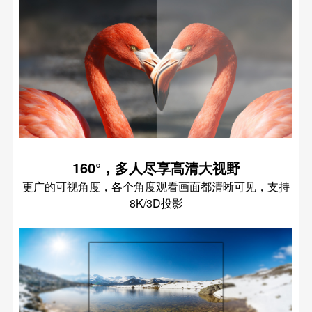
160°，多人尽享高清大视野
更广的可视角度，各个角度观看画面都清晰可见，支持
8K/3D投影