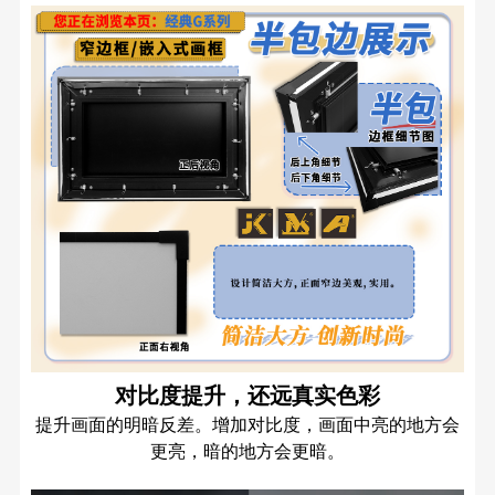
对比度提升，还远真实色彩
提升画面的明暗反差。增加对比度，画面中亮的地方会
更亮，暗的地方会更暗。