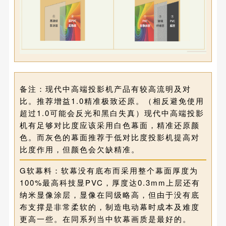
备注：现代中高端投影机产品有较高流明及对
比。推荐增益1.0精准极致还原。（相反避免使用
超过1.0可能会反光和黑白失真）现代中高端投影
机有足够对比度应该采用白色幕面，精准还原颜
色。而灰色的幕面推荐于低对比度投影机提高对
比度作用，但颜色会欠缺精准。
G软幕料：软幕没有底布而采用整个幕面厚度为
100%最高科技显PVC，厚度达0.3mm上层还有
纳米显像涂层，显像在同级略高，但由于没有底
布支撑是非常柔软的，制造电动幕时成本及难度
更高一些。在同系列当中软幕画质是最好的。