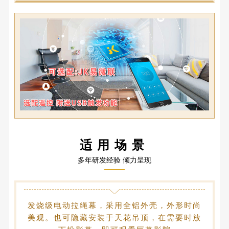
适用场景
多年研发经验 倾力呈现
发烧级电动拉绳幕，采用全铝外壳，外形时尚
美观。也可隐藏安装于天花吊顶，在需要时放