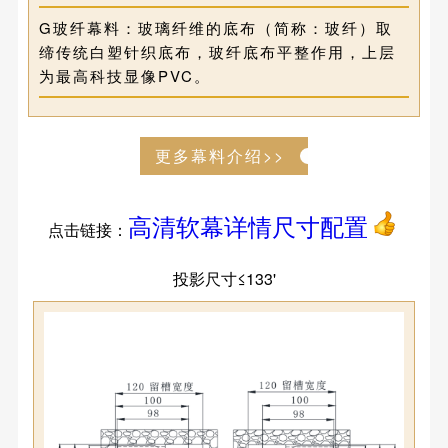
G玻纤幕料：玻璃纤维的底布（简称：玻纤）取
缔传统白塑针织底布，玻纤底布平整作用，上层
为最高科技显像PVC。
更多幕料介绍>>
高清软幕详情尺寸配置
点击链接：
投影尺寸≤133'