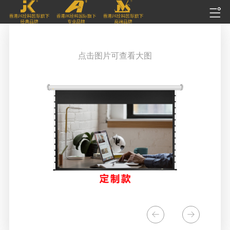
点击图片可查看大图