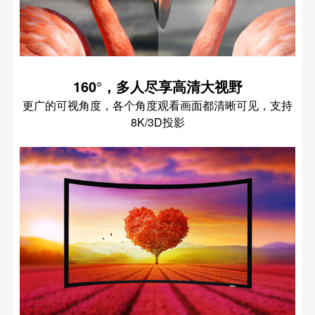
160°，多人尽享高清大视野
更广的可视角度，各个角度观看画面都清晰可见，支持
8K/3D投影