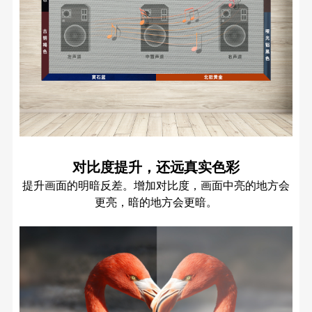
对比度提升，还远真实色彩
提升画面的明暗反差。增加对比度，画面中亮的地方会
更亮，暗的地方会更暗。