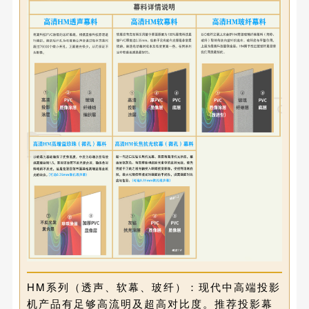
HM系列（透声、软幕、玻纤）：现代中高端投影
机产品有足够高流明及超高对比度。推荐投影幕