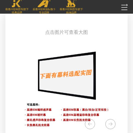
点击图片可查看大图