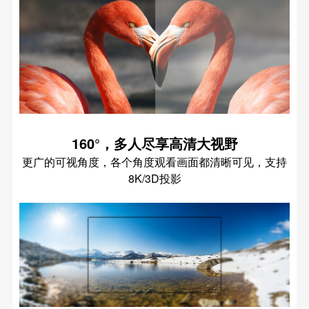
160°，多人尽享高清大视野
更广的可视角度，各个角度观看画面都清晰可见，支持
8K/3D投影