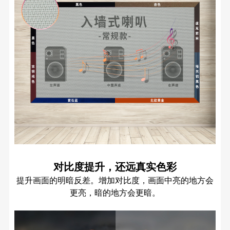
对比度提升，还远真实色彩
提升画面的明暗反差。增加对比度，画面中亮的地方会
更亮，暗的地方会更暗。